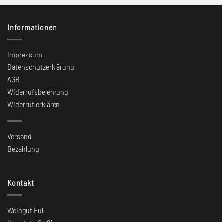
Informationen
Impressum
Datenschutzerklärung
AGB
Widerrufsbelehrung
Widerruf erklären
Versand
Bezahlung
Kontakt
Weingut Full