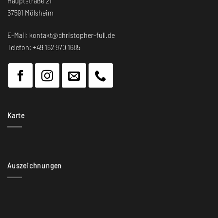
Hauptstraße 21
67591 Mölsheim
E-Mail: kontakt@christopher-full.de
Telefon: +49 162 970 1685
Karte
Auszeichnungen