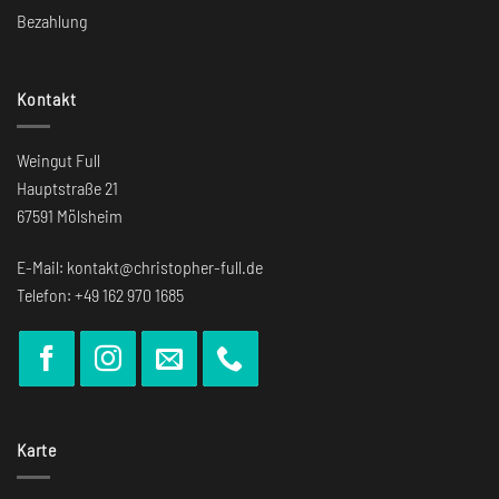
Bezahlung
Kontakt
Weingut Full
Hauptstraße 21
67591 Mölsheim
E-Mail: kontakt@christopher-full.de
Telefon: +49 162 970 1685
Karte