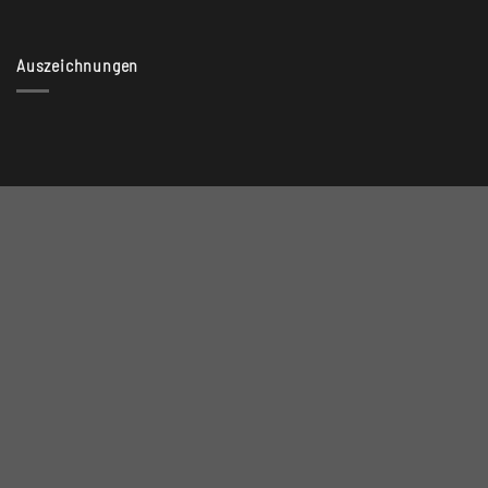
Auszeichnungen